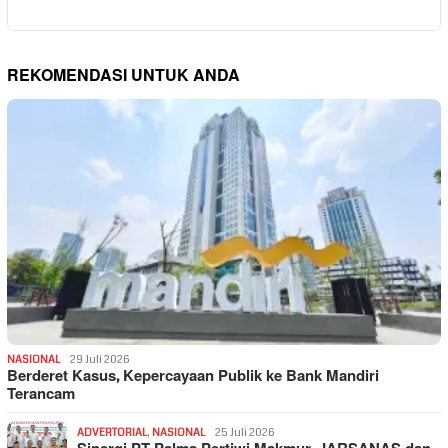
REKOMENDASI UNTUK ANDA
NASIONAL
29 Juli 2026
Berderet Kasus, Kepercayaan Publik ke Bank Mandiri
Terancam
ADVERTORIAL
,
NASIONAL
25 Juli 2026