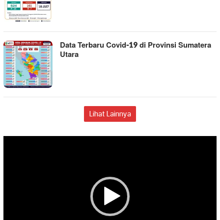
Data Terbaru Covid-19 di Provinsi Sumatera
Utara
Lihat Lainnya
Pemutar
Video