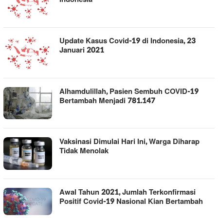
Update Kasus Covid-19 di Indonesia, 23
Januari 2021
Alhamdulillah, Pasien Sembuh COVID-19
Bertambah Menjadi 781.147
Vaksinasi Dimulai Hari Ini, Warga Diharap
Tidak Menolak
Awal Tahun 2021, Jumlah Terkonfirmasi
Positif Covid-19 Nasional Kian Bertambah