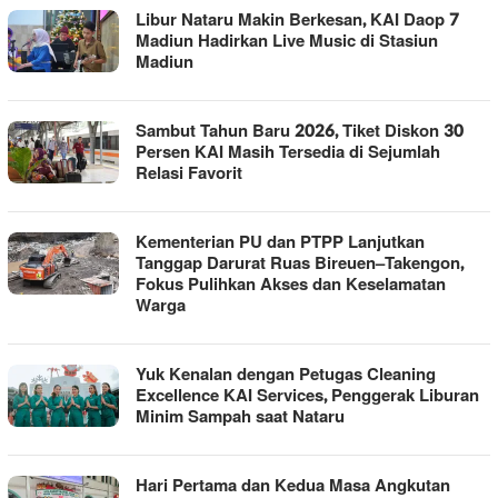
Libur Nataru Makin Berkesan, KAI Daop 7
Madiun Hadirkan Live Music di Stasiun
Madiun
Sambut Tahun Baru 2026, Tiket Diskon 30
Persen KAI Masih Tersedia di Sejumlah
Relasi Favorit
Kementerian PU dan PTPP Lanjutkan
Tanggap Darurat Ruas Bireuen–Takengon,
Fokus Pulihkan Akses dan Keselamatan
Warga
Yuk Kenalan dengan Petugas Cleaning
Excellence KAI Services, Penggerak Liburan
Minim Sampah saat Nataru
Hari Pertama dan Kedua Masa Angkutan