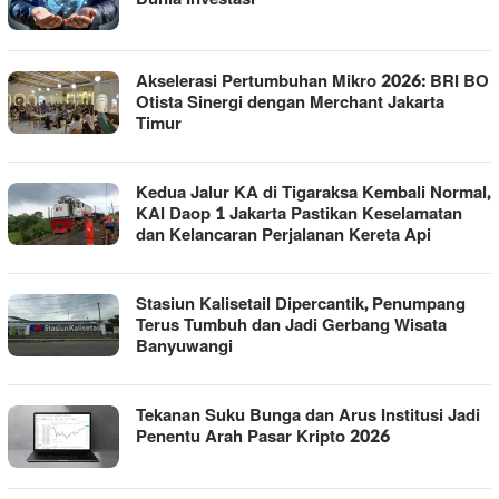
Akselerasi Pertumbuhan Mikro 2026: BRI BO
Otista Sinergi dengan Merchant Jakarta
Timur
Kedua Jalur KA di Tigaraksa Kembali Normal,
KAI Daop 1 Jakarta Pastikan Keselamatan
dan Kelancaran Perjalanan Kereta Api
Stasiun Kalisetail Dipercantik, Penumpang
Terus Tumbuh dan Jadi Gerbang Wisata
Banyuwangi
Tekanan Suku Bunga dan Arus Institusi Jadi
Penentu Arah Pasar Kripto 2026