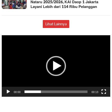
Nataru 2025/2026, KAI Daop 1 Jakarta
Layani Lebih dari 114 Ribu Pelanggan
Lihat Lainnya
Pemutar
Video
00:00
00:13