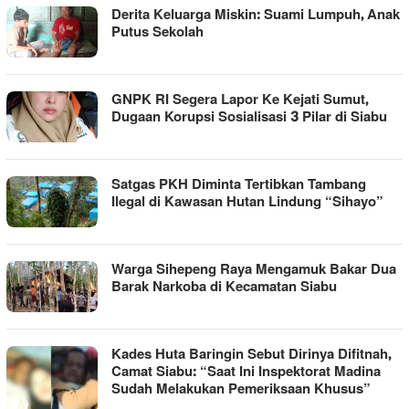
Derita Keluarga Miskin: Suami Lumpuh, Anak
Putus Sekolah
GNPK RI Segera Lapor Ke Kejati Sumut,
Dugaan Korupsi Sosialisasi 3 Pilar di Siabu
Satgas PKH Diminta Tertibkan Tambang
Ilegal di Kawasan Hutan Lindung “Sihayo”
Warga Sihepeng Raya Mengamuk Bakar Dua
Barak Narkoba di Kecamatan Siabu
Kades Huta Baringin Sebut Dirinya Difitnah,
Camat Siabu: “Saat Ini Inspektorat Madina
Sudah Melakukan Pemeriksaan Khusus”