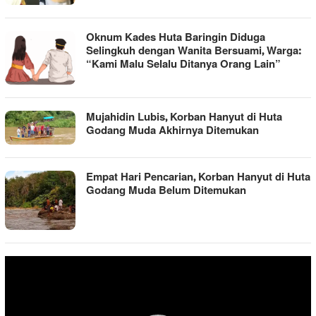
Oknum Kades Huta Baringin Diduga
Selingkuh dengan Wanita Bersuami, Warga:
“Kami Malu Selalu Ditanya Orang Lain”
Mujahidin Lubis, Korban Hanyut di Huta
Godang Muda Akhirnya Ditemukan
Empat Hari Pencarian, Korban Hanyut di Huta
Godang Muda Belum Ditemukan
Pemutar
Video