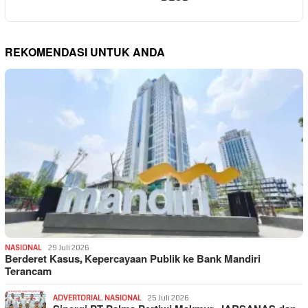
REKOMENDASI UNTUK ANDA
NASIONAL
29 Juli 2026
Berderet Kasus, Kepercayaan Publik ke Bank Mandiri
Terancam
ADVERTORIAL
,
NASIONAL
25 Juli 2026