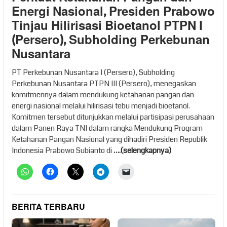
Energi Nasional, Presiden Prabowo
Tinjau Hilirisasi Bioetanol PTPN I
(Persero), Subholding Perkebunan
Nusantara
PT Perkebunan Nusantara I (Persero), Subholding
Perkebunan Nusantara PTPN III (Persero), menegaskan
komitmennya dalam mendukung ketahanan pangan dan
energi nasional melalui hilirisasi tebu menjadi bioetanol.
Komitmen tersebut ditunjukkan melalui partisipasi perusahaan
dalam Panen Raya TNI dalam rangka Mendukung Program
Ketahanan Pangan Nasional yang dihadiri Presiden Republik
Indonesia Prabowo Subianto di
….(selengkapnya)
BERITA TERBARU