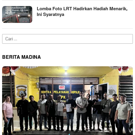
Lomba Foto LRT Hadirkan Hadiah Menarik,
Ini Syaratnya
Cari
untuk:
BERITA MADINA