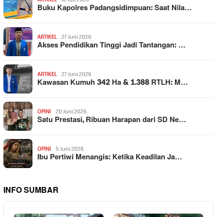
Buku Kapolres Padangsidimpuan: Saat Nila…
ARTIKEL
27 Juni 2026
Akses Pendidikan Tinggi Jadi Tantangan: …
ARTIKEL
27 Juni 2026
Kawasan Kumuh 342 Ha & 1.388 RTLH: M…
OPINI
20 Juni 2026
Satu Prestasi, Ribuan Harapan dari SD Ne…
OPINI
5 Juni 2026
Ibu Pertiwi Menangis: Ketika Keadilan Ja…
INFO SUMBAR