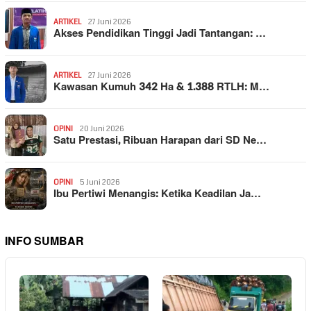
ARTIKEL
27 Juni 2026
Akses Pendidikan Tinggi Jadi Tantangan: …
ARTIKEL
27 Juni 2026
Kawasan Kumuh 342 Ha & 1.388 RTLH: M…
OPINI
20 Juni 2026
Satu Prestasi, Ribuan Harapan dari SD Ne…
OPINI
5 Juni 2026
Ibu Pertiwi Menangis: Ketika Keadilan Ja…
INFO SUMBAR