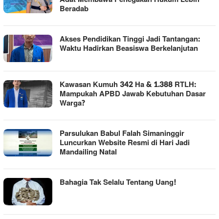
Beradab
Akses Pendidikan Tinggi Jadi Tantangan:
Waktu Hadirkan Beasiswa Berkelanjutan
Kawasan Kumuh 342 Ha & 1.388 RTLH:
Mampukah APBD Jawab Kebutuhan Dasar
Warga?
Parsulukan Babul Falah Simaninggir
Luncurkan Website Resmi di Hari Jadi
Mandailing Natal
Bahagia Tak Selalu Tentang Uang!