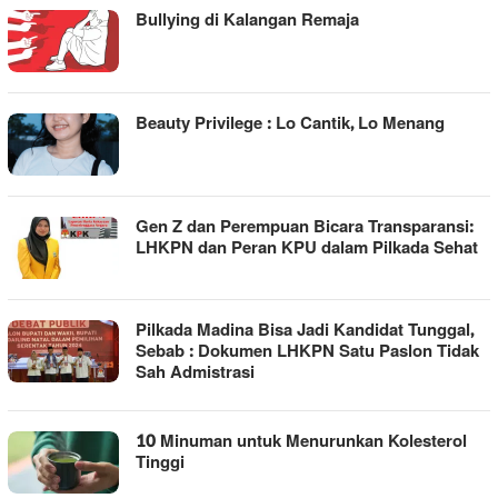
Bullying di Kalangan Remaja
Beauty Privilege : Lo Cantik, Lo Menang
Gen Z dan Perempuan Bicara Transparansi:
LHKPN dan Peran KPU dalam Pilkada Sehat
Pilkada Madina Bisa Jadi Kandidat Tunggal,
Sebab : Dokumen LHKPN Satu Paslon Tidak
Sah Admistrasi
10 Minuman untuk Menurunkan Kolesterol
Tinggi