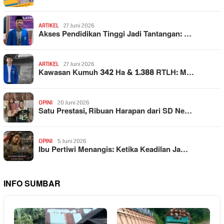
ARTIKEL
27 Juni 2026
Akses Pendidikan Tinggi Jadi Tantangan: …
ARTIKEL
27 Juni 2026
Kawasan Kumuh 342 Ha & 1.388 RTLH: M…
OPINI
20 Juni 2026
Satu Prestasi, Ribuan Harapan dari SD Ne…
OPINI
5 Juni 2026
Ibu Pertiwi Menangis: Ketika Keadilan Ja…
INFO SUMBAR