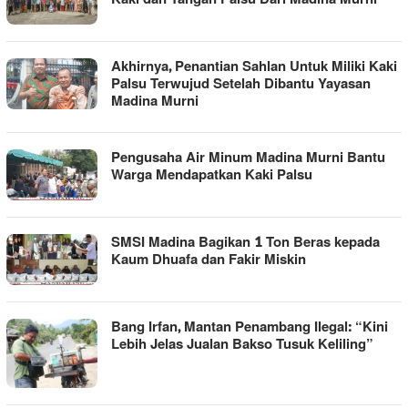
Akhirnya, Penantian Sahlan Untuk Miliki Kaki
Palsu Terwujud Setelah Dibantu Yayasan
Madina Murni
Pengusaha Air Minum Madina Murni Bantu
Warga Mendapatkan Kaki Palsu
SMSI Madina Bagikan 1 Ton Beras kepada
Kaum Dhuafa dan Fakir Miskin
Bang Irfan, Mantan Penambang Ilegal: “Kini
Lebih Jelas Jualan Bakso Tusuk Keliling”