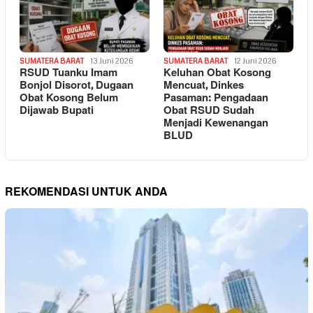
SUMATERA BARAT
13 Juni 2026
SUMATERA BARAT
12 Juni 2026
RSUD Tuanku Imam
Keluhan Obat Kosong
Bonjol Disorot, Dugaan
Mencuat, Dinkes
Obat Kosong Belum
Pasaman: Pengadaan
Dijawab Bupati
Obat RSUD Sudah
Menjadi Kewenangan
BLUD
REKOMENDASI UNTUK ANDA