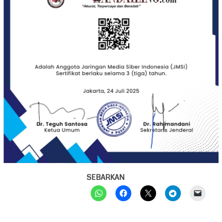
SEBARKAN