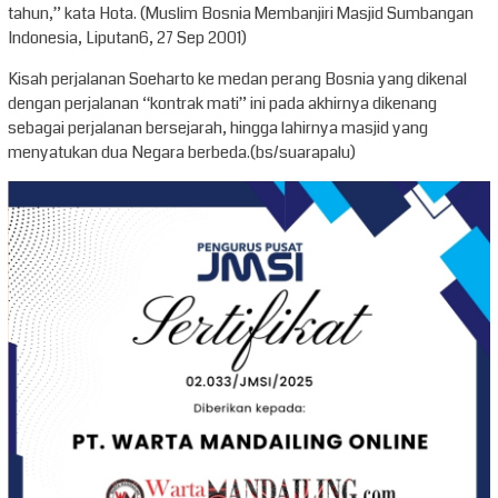
tahun,” kata Hota. (Muslim Bosnia Membanjiri Masjid Sumbangan
Indonesia, Liputan6, 27 Sep 2001)
Kisah perjalanan Soeharto ke medan perang Bosnia yang dikenal
dengan perjalanan “kontrak mati” ini pada akhirnya dikenang
sebagai perjalanan bersejarah, hingga lahirnya masjid yang
menyatukan dua Negara berbeda.(
bs/suarapalu)