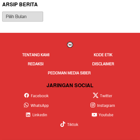
ARSIP BERITA
Arsip
Berita
TENTANG KAMI
KODE ETIK
REDAKSI
DISCLAIMER
PEDOMAN MEDIA SIBER
JARINGAN SOCIAL
Facebook
Twitter
WhatsApp
Instagram
Linkedin
Youtube
Tiktok