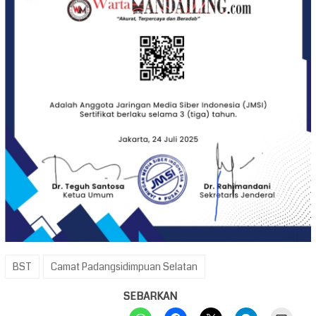
BST
Camat Padangsidimpuan Selatan
SEBARKAN