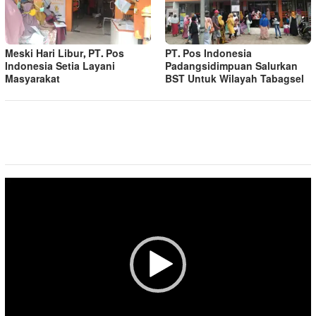
Meski Hari Libur, PT. Pos
PT. Pos Indonesia
Indonesia Setia Layani
Padangsidimpuan Salurkan
Masyarakat
BST Untuk Wilayah Tabagsel
Pemutar
Video