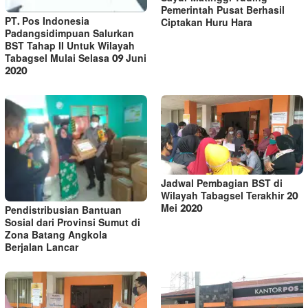
Pemerintah Pusat Berhasil
PT. Pos Indonesia
Ciptakan Huru Hara
Padangsidimpuan Salurkan
BST Tahap II Untuk Wilayah
Tabagsel Mulai Selasa 09 Juni
2020
Jadwal Pembagian BST di
Wilayah Tabagsel Terakhir 20
Mei 2020
Pendistribusian Bantuan
Sosial dari Provinsi Sumut di
Zona Batang Angkola
Berjalan Lancar