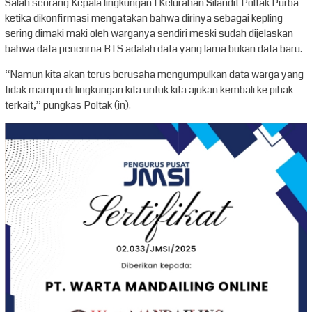
Salah seorang Kepala lingkungan I Kelurahan Silandit Poltak Purba
ketika dikonfirmasi mengatakan bahwa dirinya sebagai kepling
sering dimaki maki oleh warganya sendiri meski sudah dijelaskan
bahwa data penerima BTS adalah data yang lama bukan data baru.
“Namun kita akan terus berusaha mengumpulkan data warga yang
tidak mampu di lingkungan kita untuk kita ajukan kembali ke pihak
terkait,” pungkas Poltak (in).