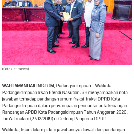
(Foto : Istimewa)
WARTAMANDAILING.COM
, Padangsidimpuan – Walikota
Padangsidimpuan Irsan Efendi Nasution, SH menyampaikan nota
jawaban terhadap pandangan umum fraksi-fraksi DPRD Kota
Padangsidimpuan dalam penyampaian pengantar nota keuangan
Rancangan APBD Kota Padangsidimpuan Tahun Anggaran 2020,
Jum’at malam (27/12/2019) di Gedung Paripurna DPRD.
Walikota, Irsan dalam pidato jawabannya diawali dari pandangan