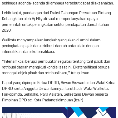
sehingga agenda-agenda di lembaga tersebut dapat dilaksanakan.
Lebih lanjut, pandangan dari Fraksi Gabungan Persatuan Bintang
Kebangkitan oleh Hj Elliyati saat mempertanyakan upaya
pemerintah untuk peningkatan sektor pendapatan daerah tahun
2020.
Walikota menyampaikan langkah yang akan di ambil dalam
peningkatan pajak dan retribusi daerah antara lain dengan
intensifikasi dan ekstensifikasi.
“Intensifikasi berupa pembuatan regulasi tentang tarif pajak dan
retribusi daerah mengikuti kondisi saat ini. Ekstensifikasi berupa
menggali objek pihak dan retribusi baru,” tutup Irsan.
Rapat yang dipimpin Ketua DPRD, Siwan Siswanto dan Wakil Ketua
DPRD serta Anggota Dewan lainnya, turut hadir Wakil Walikota,
Forkopimda, Sekdako, Para Asisten, Sekretaris Dewan beserta
Pimpinan OPD se-Kota Padangsidimpuan.(bs/r)