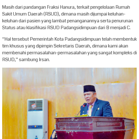
Masih dari pandangan Fraksi Hanura, terkait pengelolaan Rumah
Sakit Umum Daerah (RSUD), dimana masih dijumpai keluhan-
keluhan dari pasien yang lambat penanganannya serta penurunan
Status atau klasifikasi RSUD Padangsidimpuan dari B menjadi C.
“Hal tersebut Pemerintah Kota Padangsidimpuan telah membentuk
tim khusus yang dipimpin Sekretaris Daerah, dimana kami akan
membenahi permasalahan-permasalahan yang sangat kompleks di
RSUD,” sambung Irsan.