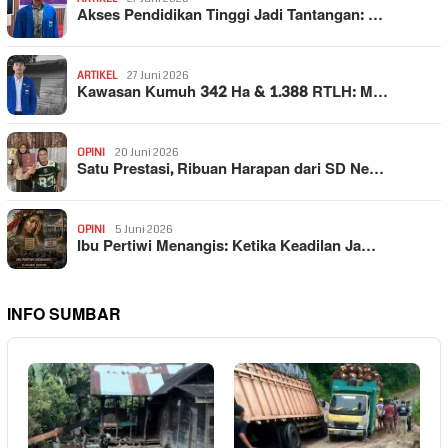
Akses Pendidikan Tinggi Jadi Tantangan: …
ARTIKEL
27 Juni 2026
Kawasan Kumuh 342 Ha & 1.388 RTLH: M…
OPINI
20 Juni 2026
Satu Prestasi, Ribuan Harapan dari SD Ne…
OPINI
5 Juni 2026
Ibu Pertiwi Menangis: Ketika Keadilan Ja…
INFO SUMBAR