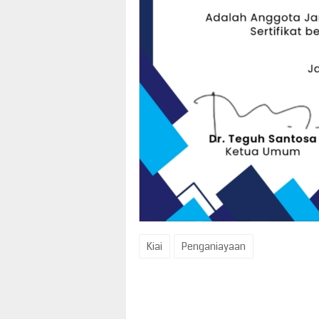
Kiai
Penganiayaan