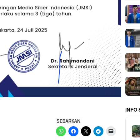
INFO
SEBARKAN