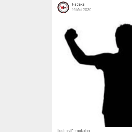
Redaksi
16 Mei 2020
Ilustrasi Pemukulan