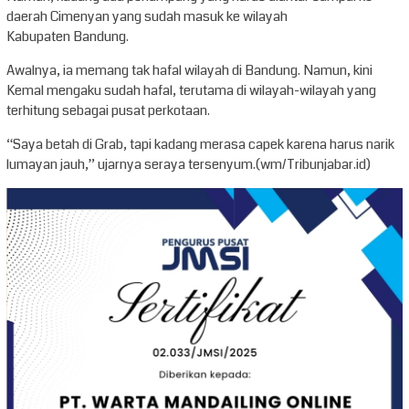
daerah Cimenyan yang sudah masuk ke wilayah
Kabupaten Bandung.
Awalnya, ia memang tak hafal wilayah di Bandung. Namun, kini
Kemal mengaku sudah hafal, terutama di wilayah-wilayah yang
terhitung sebagai pusat perkotaan.
“Saya betah di Grab, tapi kadang merasa capek karena harus narik
lumayan jauh,” ujarnya seraya tersenyum.(wm/Tribunjabar.id)