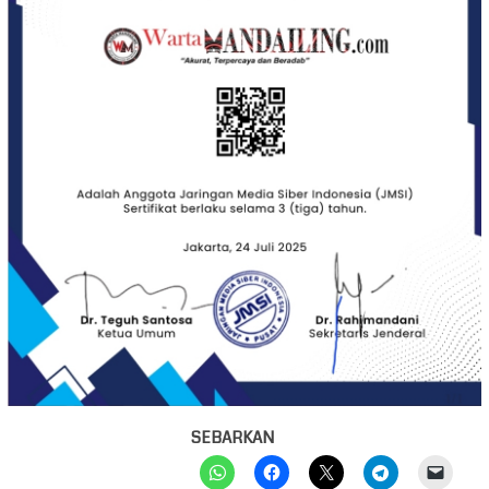
SEBARKAN