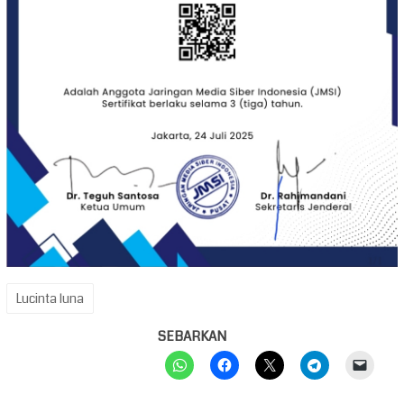
Lucinta luna
SEBARKAN