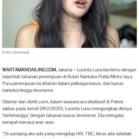
(Foto: Istimewa)
WARTAMANDAILING.COM
, Jakarta – Lucinta Luna bertemu dengan
sejumlah tahanan perempuan di Rutan Narkoba Polda Metro Jaya.
Para perempuan ini ditahan dalam pelbagai kasus, dari kasus
narkoba hingga terorisme.
Dilansir dari
detik.com
, dalam wawancara eksklusif di Polres
Jakbar pada Jumat (14/2/2020), Lucinta Luna mengungkap dirinya
‘bertetangga’ dengan tahanan kasus terorisme. Dia mengaku
sempat merasa was-was.
“Di samping aku ada yang mengidap HIV, TBC, terus ada sebelah