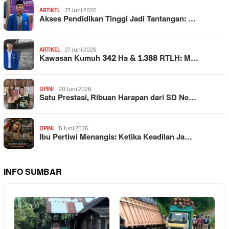
ARTIKEL
27 Juni 2026
Akses Pendidikan Tinggi Jadi Tantangan: …
ARTIKEL
27 Juni 2026
Kawasan Kumuh 342 Ha & 1.388 RTLH: M…
OPINI
20 Juni 2026
Satu Prestasi, Ribuan Harapan dari SD Ne…
OPINI
5 Juni 2026
Ibu Pertiwi Menangis: Ketika Keadilan Ja…
INFO SUMBAR