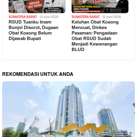
SUMATERA BARAT
13 Juni 2026
SUMATERA BARAT
12 Juni 2026
RSUD Tuanku Imam
Keluhan Obat Kosong
Bonjol Disorot, Dugaan
Mencuat, Dinkes
Obat Kosong Belum
Pasaman: Pengadaan
Dijawab Bupati
Obat RSUD Sudah
Menjadi Kewenangan
BLUD
REKOMENDASI UNTUK ANDA