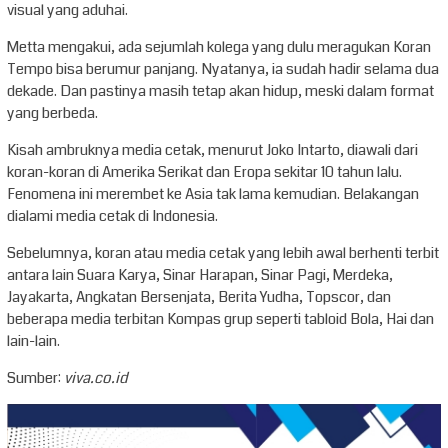
visual yang aduhai.
Metta mengakui, ada sejumlah kolega yang dulu meragukan Koran
Tempo bisa berumur panjang. Nyatanya, ia sudah hadir selama dua
dekade. Dan pastinya masih tetap akan hidup, meski dalam format
yang berbeda.
Kisah ambruknya media cetak, menurut Joko Intarto, diawali dari
koran-koran di Amerika Serikat dan Eropa sekitar 10 tahun lalu.
Fenomena ini merembet ke Asia tak lama kemudian. Belakangan
dialami media cetak di Indonesia.
Sebelumnya, koran atau media cetak yang lebih awal berhenti terbit
antara lain Suara Karya, Sinar Harapan, Sinar Pagi, Merdeka,
Jayakarta, Angkatan Bersenjata, Berita Yudha, Topscor, dan
beberapa media terbitan Kompas grup seperti tabloid Bola, Hai dan
lain-lain.
Sumber:
viva.co.id