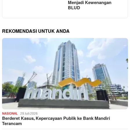
Menjadi Kewenangan
BLUD
REKOMENDASI UNTUK ANDA
NASIONAL
29 Juli 2026
Berderet Kasus, Kepercayaan Publik ke Bank Mandiri
Terancam