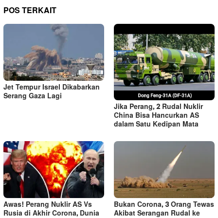
POS TERKAIT
Jet Tempur Israel Dikabarkan
Serang Gaza Lagi
Jika Perang, 2 Rudal Nuklir
China Bisa Hancurkan AS
dalam Satu Kedipan Mata
Awas! Perang Nuklir AS Vs
Bukan Corona, 3 Orang Tewas
Rusia di Akhir Corona, Dunia
Akibat Serangan Rudal ke