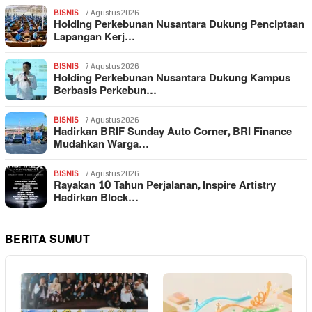
BISNIS
7 Agustus 2026
Holding Perkebunan Nusantara Dukung Penciptaan
Lapangan Kerj…
BISNIS
7 Agustus 2026
Holding Perkebunan Nusantara Dukung Kampus
Berbasis Perkebun…
BISNIS
7 Agustus 2026
Hadirkan BRIF Sunday Auto Corner, BRI Finance
Mudahkan Warga…
BISNIS
7 Agustus 2026
Rayakan 10 Tahun Perjalanan, Inspire Artistry
Hadirkan Block…
BERITA SUMUT