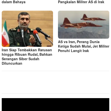
dalam Bahaya
Pangkalan Militer AS di Irak
AS vs Iran, Perang Dunia
Ketiga Sudah Mulai, Jet Militer
Iran Siap Tembakkan Ratusan
Penuhi Langit Irak
hingga Ribuan Rudal, Bahkan
Serangan Siber Sudah
Diluncurkan
Pemutar
Video