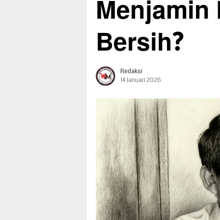
Menjamin 
Bersih?
Redaksi
14 Januari 2026