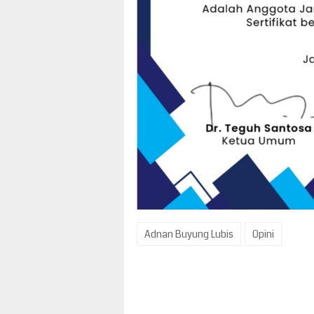
Adnan Buyung Lubis
Opini