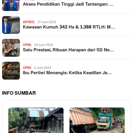
Akses Pendidikan Tinggi Jadi Tantangan: …
ARTIKEL
27 Juni 2026
Kawasan Kumuh 342 Ha & 1.388 RTLH: M…
OPINI
20 Juni 2026
Satu Prestasi, Ribuan Harapan dari SD Ne…
OPINI
5 Juni 2026
Ibu Pertiwi Menangis: Ketika Keadilan Ja…
INFO SUMBAR