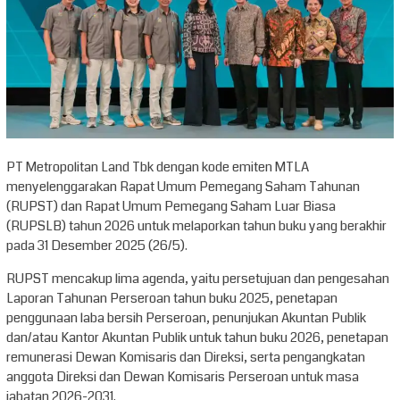
PT Metropolitan Land Tbk dengan kode emiten MTLA
menyelenggarakan Rapat Umum Pemegang Saham Tahunan
(RUPST) dan Rapat Umum Pemegang Saham Luar Biasa
(RUPSLB) tahun 2026 untuk melaporkan tahun buku yang berakhir
pada 31 Desember 2025 (26/5).
RUPST mencakup lima agenda, yaitu persetujuan dan pengesahan
Laporan Tahunan Perseroan tahun buku 2025, penetapan
penggunaan laba bersih Perseroan, penunjukan Akuntan Publik
dan/atau Kantor Akuntan Publik untuk tahun buku 2026, penetapan
remunerasi Dewan Komisaris dan Direksi, serta pengangkatan
anggota Direksi dan Dewan Komisaris Perseroan untuk masa
jabatan 2026-2031.