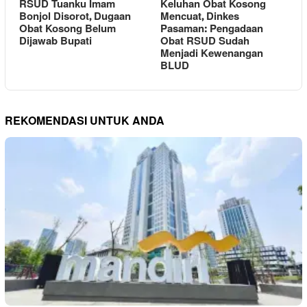
RSUD Tuanku Imam
Keluhan Obat Kosong
Bonjol Disorot, Dugaan
Mencuat, Dinkes
Obat Kosong Belum
Pasaman: Pengadaan
Dijawab Bupati
Obat RSUD Sudah
Menjadi Kewenangan
BLUD
REKOMENDASI UNTUK ANDA