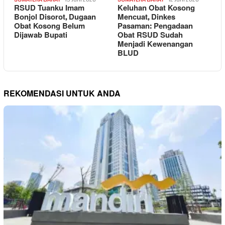
RSUD Tuanku Imam
Keluhan Obat Kosong
Bonjol Disorot, Dugaan
Mencuat, Dinkes
Obat Kosong Belum
Pasaman: Pengadaan
Dijawab Bupati
Obat RSUD Sudah
Menjadi Kewenangan
BLUD
REKOMENDASI UNTUK ANDA