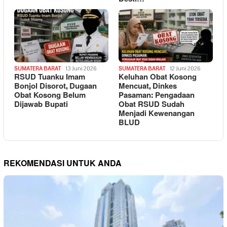
SUMATERA BARAT
13 Juni 2026
SUMATERA BARAT
12 Juni 2026
RSUD Tuanku Imam
Keluhan Obat Kosong
Bonjol Disorot, Dugaan
Mencuat, Dinkes
Obat Kosong Belum
Pasaman: Pengadaan
Dijawab Bupati
Obat RSUD Sudah
Menjadi Kewenangan
BLUD
REKOMENDASI UNTUK ANDA