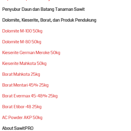
Penyubur Daun dan Batang Tanaman Sawit
Dolomite, Kieserite, Borat, dan Produk Pendukung
Dolomite M-100 50kg
Dolomite M-80 50kg
Kieserite German Meroke 50kg
Kieserite Mahkota 50kg
Borat Mahkota 25kg
Borat Mentari 45% 25kg
Borat Evermax 45-48% 25kg
Borat Etibor-48 25kg
AC Powder AKP 50kg
About SawitPRO