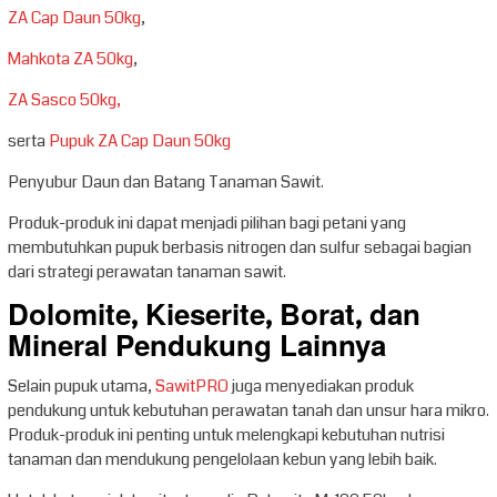
ZA Cap Daun 50kg
,
Mahkota ZA 50kg
,
ZA Sasco 50kg,
serta
Pupuk ZA Cap Daun 50kg
Penyubur Daun dan Batang Tanaman Sawit.
Produk-produk ini dapat menjadi pilihan bagi petani yang
membutuhkan pupuk berbasis nitrogen dan sulfur sebagai bagian
dari strategi perawatan tanaman sawit.
Dolomite, Kieserite, Borat, dan
Mineral Pendukung Lainnya
Selain pupuk utama,
SawitPRO
juga menyediakan produk
pendukung untuk kebutuhan perawatan tanah dan unsur hara mikro.
Produk-produk ini penting untuk melengkapi kebutuhan nutrisi
tanaman dan mendukung pengelolaan kebun yang lebih baik.