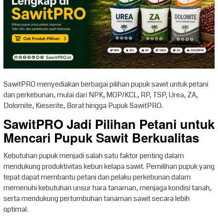
SawitPRO menyediakan berbagai pilihan pupuk sawit untuk petani
dan perkebunan, mulai dari NPK, MOP/KCL, RP, TSP, Urea, ZA,
Dolomite, Kieserite, Borat hingga Pupuk SawitPRO.
SawitPRO Jadi Pilihan Petani untuk
Mencari Pupuk Sawit Berkualitas
Kebutuhan pupuk menjadi salah satu faktor penting dalam
mendukung produktivitas kebun kelapa sawit. Pemilihan pupuk yang
tepat dapat membantu petani dan pelaku perkebunan dalam
memenuhi kebutuhan unsur hara tanaman, menjaga kondisi tanah,
serta mendukung pertumbuhan tanaman sawit secara lebih
optimal.