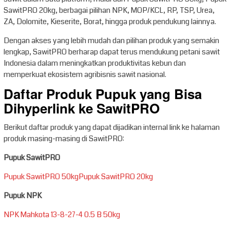
SawitPRO 20kg, berbagai pilihan NPK, MOP/KCL, RP, TSP, Urea,
ZA, Dolomite, Kieserite, Borat, hingga produk pendukung lainnya.
Dengan akses yang lebih mudah dan pilihan produk yang semakin
lengkap, SawitPRO berharap dapat terus mendukung petani sawit
Indonesia dalam meningkatkan produktivitas kebun dan
memperkuat ekosistem agribisnis sawit nasional.
Daftar Produk Pupuk yang Bisa
Dihyperlink ke SawitPRO
Berikut daftar produk yang dapat dijadikan internal link ke halaman
produk masing-masing di SawitPRO:
Pupuk SawitPRO
Pupuk SawitPRO 50kgPupuk SawitPRO 20kg
Pupuk NPK
NPK Mahkota 13-8-27-4 0.5 B 50kg