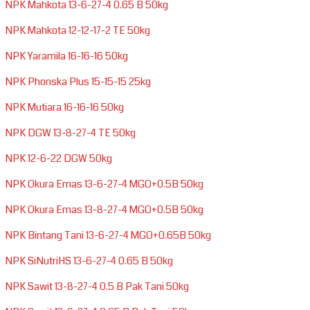
NPK Mahkota 13-6-27-4 0.65 B 50kg
NPK Mahkota 12-12-17-2 TE 50kg
NPK Yaramila 16-16-16 50kg
NPK Phonska Plus 15-15-15 25kg
NPK Mutiara 16-16-16 50kg
NPK DGW 13-8-27-4 TE 50kg
NPK 12-6-22 DGW 50kg
NPK Okura Emas 13-6-27-4 MGO+0.5B 50kg
NPK Okura Emas 13-8-27-4 MGO+0.5B 50kg
NPK Bintang Tani 13-6-27-4 MGO+0.65B 50kg
NPK SiNutriHS 13-6-27-4 0.65 B 50kg
NPK Sawit 13-8-27-4 0.5 B Pak Tani 50kg