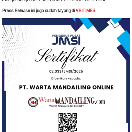
Press Release ini juga sudah tayang di
VRITIMES