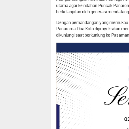
utama agar keindahan Puncak Panaroma
berkelanjutan oleh generasi mendatang
Dengan pemandangan yang memukau dan 
Panaroma Dua Koto diproyeksikan menja
dikunjungi saat berkunjung ke Pasaman.