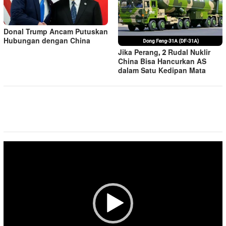
Donal Trump Ancam Putuskan
Hubungan dengan China
Jika Perang, 2 Rudal Nuklir
China Bisa Hancurkan AS
dalam Satu Kedipan Mata
Pemutar
Video