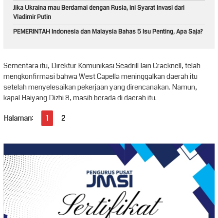
Jika Ukraina mau Berdamai dengan Rusia, Ini Syarat Invasi dari
Vladimir Putin
PEMERINTAH Indonesia dan Malaysia Bahas 5 Isu Penting, Apa Saja?
Sementara itu, Direktur Komunikasi Seadrill Iain Cracknell, telah
mengkonfirmasi bahwa West Capella meninggalkan daerah itu
setelah menyelesaikan pekerjaan yang direncanakan. Namun,
kapal Haiyang Dizhi 8, masih berada di daerah itu.
Halaman:
1
2