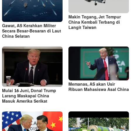
Makin Tegang, Jet Tempur
China Kembali Terbang di
Gawat, AS Kerahkan Militer
Langit Taiwan
Secara Besar-Besaran di Laut
China Selatan
Memanas, AS akan Usir
Ribuan Mahasiswa Asal China
Mulai 16 Juni, Donal Trump
Larang Maskapai China
Masuk Amerika Serikat