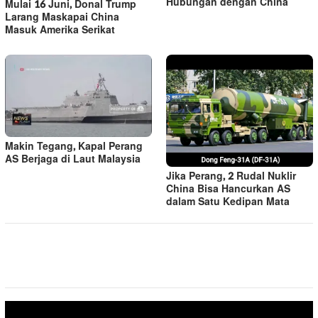
Hubungan dengan China
Mulai 16 Juni, Donal Trump
Larang Maskapai China
Masuk Amerika Serikat
Makin Tegang, Kapal Perang
AS Berjaga di Laut Malaysia
Jika Perang, 2 Rudal Nuklir
China Bisa Hancurkan AS
dalam Satu Kedipan Mata
Pemutar