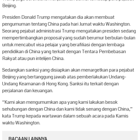
Beijing.
Presiden Donald Trump mengatakan dia akan membuat
pengumuman tentang China pada hari Jumat waktu Washington.
Seorang pejabat administrasi Trump mengatakan presiden sedang
mempertimbangkan proposal yang sudah berumur berbulan-bulan
untuk mencabut visa pelajar yang berafiliasi dengan lembaga
pendidikan di China yang terkait dengan Tentara Pembebasan
Rakyat atau pun intelijen China.
Sedangkan sanksi yang disiapkan akan menargetkan para pejabat
Beijing yang bertanggung jawab atas pemberlakukan Undang-
Undang Keamanan di Hong Kong. Sanksi itu terkait dengan
perjalanan dan keuangan.
“Kami akan mengumumkan apa yang kami lakukan besok
sehubungan dengan China dan kami tidak senang dengan China,”
kata Trump kepada wartawan dalam sebuah acara pada Kamis
waktu Washington.
BACAAN LAINNYA