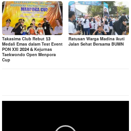
Takasima Club Rebut 13
Ratusan Warga Madina ikuti
Medali Emas dalam Test Event
Jalan Sehat Bersama BUMN
PON XXI 2024 & Kejurnas
Taekwondo Open Menpora
Cup
Pemutar
Video