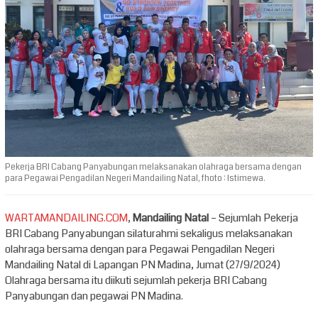
Pekerja BRI Cabang Panyabungan melaksanakan olahraga bersama dengan
para Pegawai Pengadilan Negeri Mandailing Natal, fhoto : Istimewa.
WARTAMANDAILING.COM
,
Mandailing Natal
– Sejumlah Pekerja
BRI Cabang Panyabungan silaturahmi sekaligus melaksanakan
olahraga bersama dengan para Pegawai Pengadilan Negeri
Mandailing Natal di Lapangan PN Madina, Jumat (27/9/2024)
Olahraga bersama itu diikuti sejumlah pekerja BRI Cabang
Panyabungan dan pegawai PN Madina.