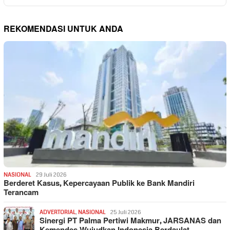
REKOMENDASI UNTUK ANDA
NASIONAL
29 Juli 2026
Berderet Kasus, Kepercayaan Publik ke Bank Mandiri
Terancam
ADVERTORIAL
,
NASIONAL
25 Juli 2026
Sinergi PT Palma Pertiwi Makmur, JARSANAS dan