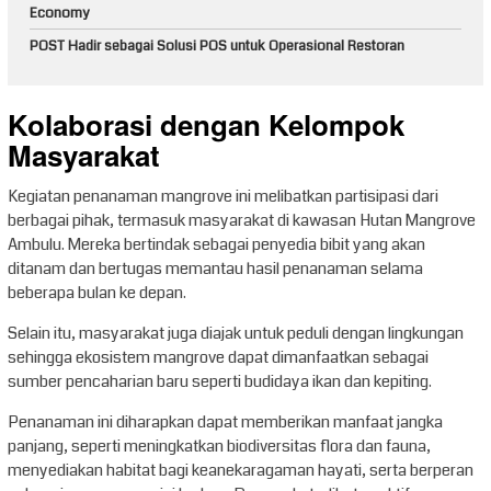
Economy
POST Hadir sebagai Solusi POS untuk Operasional Restoran
Kolaborasi dengan Kelompok
Masyarakat
Kegiatan penanaman mangrove ini melibatkan partisipasi dari
berbagai pihak, termasuk masyarakat di kawasan Hutan Mangrove
Ambulu. Mereka bertindak sebagai penyedia bibit yang akan
ditanam dan bertugas memantau hasil penanaman selama
beberapa bulan ke depan.
Selain itu, masyarakat juga diajak untuk peduli dengan lingkungan
sehingga ekosistem mangrove dapat dimanfaatkan sebagai
sumber pencaharian baru seperti budidaya ikan dan kepiting.
Penanaman ini diharapkan dapat memberikan manfaat jangka
panjang, seperti meningkatkan biodiversitas flora dan fauna,
menyediakan habitat bagi keanekaragaman hayati, serta berperan