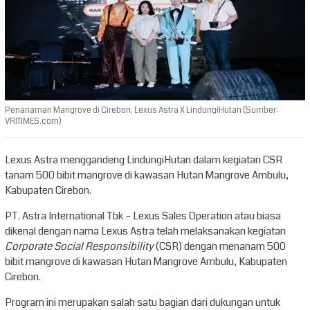
Penanaman Mangrove di Cirebon, Lexus Astra X LindungiHutan (Sumber:
VRITIMES.com)
Lexus Astra menggandeng LindungiHutan dalam kegiatan CSR
tanam 500 bibit mangrove di kawasan Hutan Mangrove Ambulu,
Kabupaten Cirebon.
PT. Astra International Tbk – Lexus Sales Operation atau biasa
dikenal dengan nama Lexus Astra telah melaksanakan kegiatan
Corporate Social Responsibility
(CSR) dengan menanam 500
bibit mangrove di kawasan Hutan Mangrove Ambulu, Kabupaten
Cirebon.
Program ini merupakan salah satu bagian dari dukungan untuk