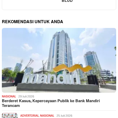
BLUD
REKOMENDASI UNTUK ANDA
NASIONAL
29 Juli 2026
Berderet Kasus, Kepercayaan Publik ke Bank Mandiri
Terancam
ADVERTORIAL
,
NASIONAL
25 Juli 2026