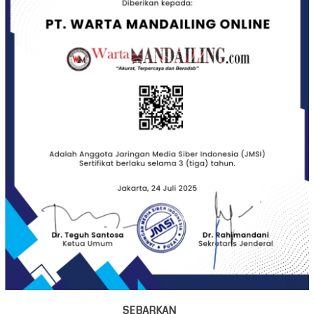
SEBARKAN