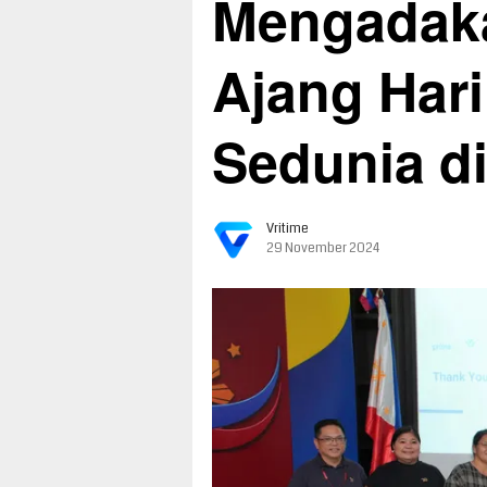
Mengadaka
Ajang Hari
Sedunia di
Vritime
29 November 2024