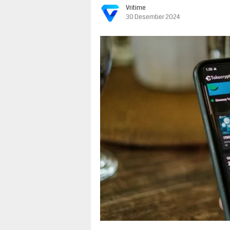
Vritime
30 Desember 2024