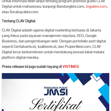
Untuk informasi lebih lanjut tentang program promosi gratis CLAV
Digital untuk mahasiswa, kunjungi Bandungkini.com,
Jogjakini.com
,
atau Surabayakini.com.
Tentang CLAV Digital
CLAV Digital adalah agensi digital marketing berbasis di Jakarta
yang fokus pada layanan manajemen reputasi, SEO, Google
Business, dan pengembangan web. Dengan portofolio aset digital
seperti Ceritahantu.id, Jualbisnis.id, dan Propertikini.com, CLAV
Digital terus berkomitmen untuk mendukung inovasi lokal melalui
platform digital mereka.
Press release ini juga sudah tayang di
VRITIMES