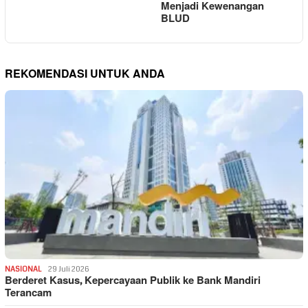
Menjadi Kewenangan
BLUD
REKOMENDASI UNTUK ANDA
NASIONAL
29 Juli 2026
Berderet Kasus, Kepercayaan Publik ke Bank Mandiri
Terancam