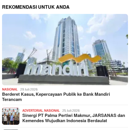
REKOMENDASI UNTUK ANDA
NASIONAL
29 Juli 2026
Berderet Kasus, Kepercayaan Publik ke Bank Mandiri
Terancam
ADVERTORIAL
,
NASIONAL
25 Juli 2026
Sinergi PT Palma Pertiwi Makmur, JARSANAS dan
Kemendes Wujudkan Indonesia Berdaulat