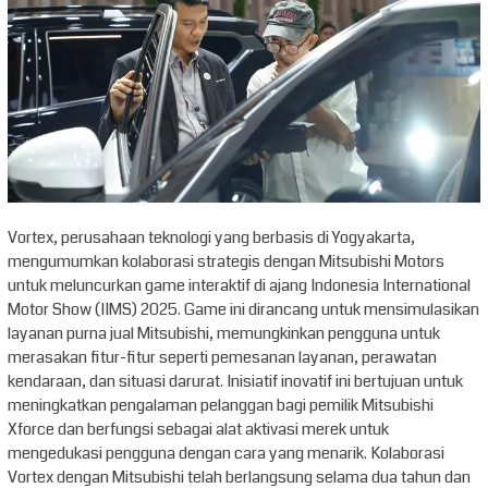
Vortex, perusahaan teknologi yang berbasis di Yogyakarta,
mengumumkan kolaborasi strategis dengan Mitsubishi Motors
untuk meluncurkan game interaktif di ajang Indonesia International
Motor Show (IIMS) 2025. Game ini dirancang untuk mensimulasikan
layanan purna jual Mitsubishi, memungkinkan pengguna untuk
merasakan fitur-fitur seperti pemesanan layanan, perawatan
kendaraan, dan situasi darurat. Inisiatif inovatif ini bertujuan untuk
meningkatkan pengalaman pelanggan bagi pemilik Mitsubishi
Xforce dan berfungsi sebagai alat aktivasi merek untuk
mengedukasi pengguna dengan cara yang menarik. Kolaborasi
Vortex dengan Mitsubishi telah berlangsung selama dua tahun dan