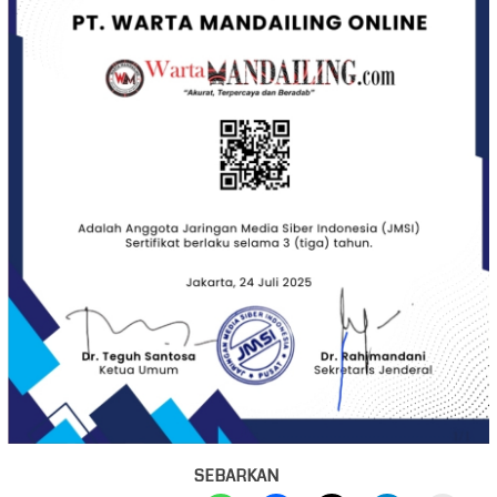
SEBARKAN