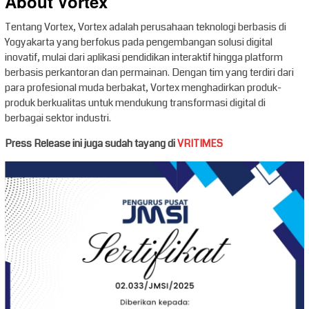
About Vortex
Tentang Vortex, Vortex adalah perusahaan teknologi berbasis di
Yogyakarta yang berfokus pada pengembangan solusi digital
inovatif, mulai dari aplikasi pendidikan interaktif hingga platform
berbasis perkantoran dan permainan. Dengan tim yang terdiri dari
para profesional muda berbakat, Vortex menghadirkan produk-
produk berkualitas untuk mendukung transformasi digital di
berbagai sektor industri.
Press Release ini juga sudah tayang di
VRITIMES