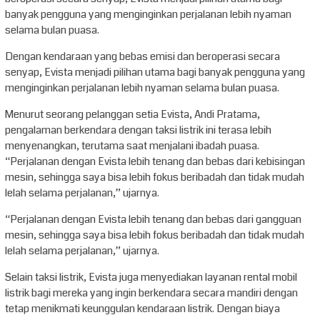
banyak pengguna yang menginginkan perjalanan lebih nyaman
selama bulan puasa.
Dengan kendaraan yang bebas emisi dan beroperasi secara
senyap, Evista menjadi pilihan utama bagi banyak pengguna yang
menginginkan perjalanan lebih nyaman selama bulan puasa.
Menurut seorang pelanggan setia Evista, Andi Pratama,
pengalaman berkendara dengan taksi listrik ini terasa lebih
menyenangkan, terutama saat menjalani ibadah puasa.
“Perjalanan dengan Evista lebih tenang dan bebas dari kebisingan
mesin, sehingga saya bisa lebih fokus beribadah dan tidak mudah
lelah selama perjalanan,” ujarnya.
“Perjalanan dengan Evista lebih tenang dan bebas dari gangguan
mesin, sehingga saya bisa lebih fokus beribadah dan tidak mudah
lelah selama perjalanan,” ujarnya.
Selain taksi listrik, Evista juga menyediakan layanan rental mobil
listrik bagi mereka yang ingin berkendara secara mandiri dengan
tetap menikmati keunggulan kendaraan listrik. Dengan biaya