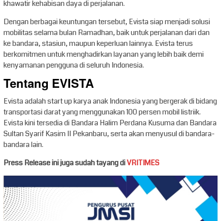
khawatir kehabisan daya di perjalanan.
Dengan berbagai keuntungan tersebut, Evista siap menjadi solusi
mobilitas selama bulan Ramadhan, baik untuk perjalanan dari dan
ke bandara, stasiun, maupun keperluan lainnya. Evista terus
berkomitmen untuk menghadirkan layanan yang lebih baik demi
kenyamanan pengguna di seluruh Indonesia.
Tentang EVISTA
Evista adalah start up karya anak Indonesia yang bergerak di bidang
transportasi darat yang menggunakan 100 persen mobil listriik.
Evista kini tersedia di Bandara Halim Perdana Kusuma dan Bandara
Sultan Syarif Kasim II Pekanbaru, serta akan menyusul di bandara-
bandara lain.
Press Release ini juga sudah tayang di
VRITIMES