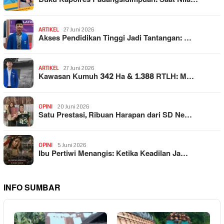
ARTIKEL
27 Juni 2026
Akses Pendidikan Tinggi Jadi Tantangan: …
ARTIKEL
27 Juni 2026
Kawasan Kumuh 342 Ha & 1.388 RTLH: M…
OPINI
20 Juni 2026
Satu Prestasi, Ribuan Harapan dari SD Ne…
OPINI
5 Juni 2026
Ibu Pertiwi Menangis: Ketika Keadilan Ja…
INFO SUMBAR