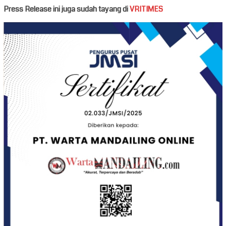
Press Release ini juga sudah tayang di
VRITIMES