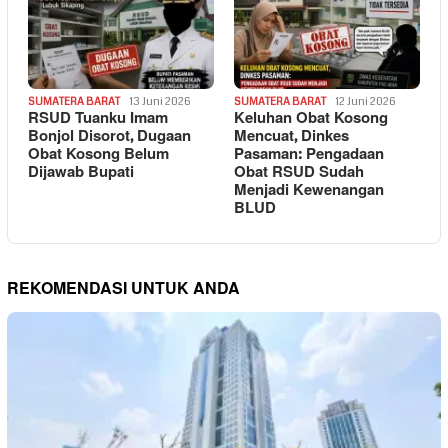
SUMATERA BARAT
13 Juni 2026
SUMATERA BARAT
12 Juni 2026
RSUD Tuanku Imam
Keluhan Obat Kosong
Bonjol Disorot, Dugaan
Mencuat, Dinkes
Obat Kosong Belum
Pasaman: Pengadaan
Dijawab Bupati
Obat RSUD Sudah
Menjadi Kewenangan
BLUD
REKOMENDASI UNTUK ANDA