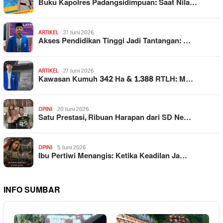
Buku Kapolres Padangsidimpuan: Saat Nila…
ARTIKEL
27 Juni 2026
Akses Pendidikan Tinggi Jadi Tantangan: …
ARTIKEL
27 Juni 2026
Kawasan Kumuh 342 Ha & 1.388 RTLH: M…
OPINI
20 Juni 2026
Satu Prestasi, Ribuan Harapan dari SD Ne…
OPINI
5 Juni 2026
Ibu Pertiwi Menangis: Ketika Keadilan Ja…
INFO SUMBAR