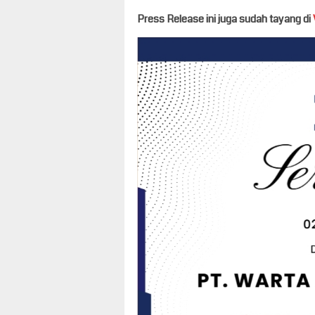
Press Release ini juga sudah tayang di