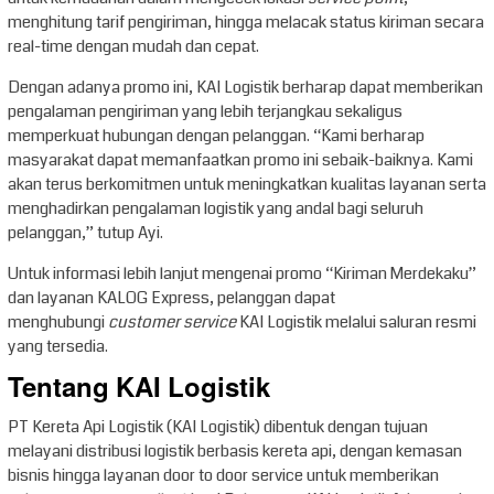
menghitung tarif pengiriman, hingga melacak status kiriman secara
real-time dengan mudah dan cepat.
Dengan adanya promo ini, KAI Logistik berharap dapat memberikan
pengalaman pengiriman yang lebih terjangkau sekaligus
memperkuat hubungan dengan pelanggan. “Kami berharap
masyarakat dapat memanfaatkan promo ini sebaik-baiknya. Kami
akan terus berkomitmen untuk meningkatkan kualitas layanan serta
menghadirkan pengalaman logistik yang andal bagi seluruh
pelanggan,” tutup Ayi.
Untuk informasi lebih lanjut mengenai promo “Kiriman Merdekaku”
dan layanan KALOG Express, pelanggan dapat
menghubungi
customer service
KAI Logistik melalui saluran resmi
yang tersedia.
Tentang KAI Logistik
PT Kereta Api Logistik (KAI Logistik) dibentuk dengan tujuan
melayani distribusi logistik berbasis kereta api, dengan kemasan
bisnis hingga layanan door to door service untuk memberikan