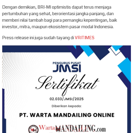
Dengan demikian, BRI-MI optimistis dapat terus menjaga
pertumbuhan yang sehat, berorientasi jangka panjang, dan
memberi nilai tambah bagi para pemangku kepentingan, baik
investor, mitra, maupun ekosistem pasar modal Indonesia.
Press release ini juga sudah tayang di
VRITIMES