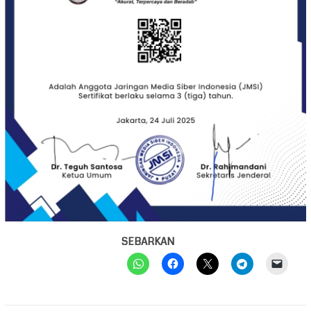
SEBARKAN