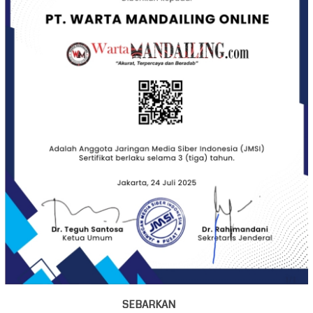
SEBARKAN