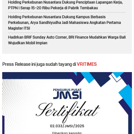
Holding Perkebunan Nusantara Dukung Penciptaan Lapangan Kerja,
PTPN I Serap 15–20 Ribu Pekerja di Pabrik Tembakau
Holding Perkebunan Nusantara Dukung Kampus Berbasis
Perkebunan, Arya Sandhiyudha Jadi Mahasiswa Angkatan Pertama
Magister ITSI
Hadirkan BRIF Sunday Auto Corner, BRI Finance Mudahkan Warga Bali
Wujudkan Mobil Impian
Press Release ini juga sudah tayang di
VRITIMES