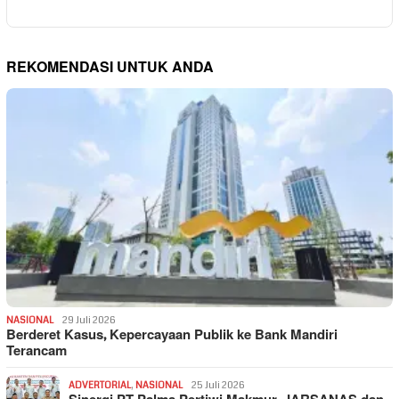
REKOMENDASI UNTUK ANDA
NASIONAL
29 Juli 2026
Berderet Kasus, Kepercayaan Publik ke Bank Mandiri
Terancam
ADVERTORIAL
,
NASIONAL
25 Juli 2026