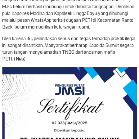
M.Sc belum berhasil dihubungi untuk dimintai tanggapan. Demikian
pula Kapolres Madina dan Kapolsek LinggaBayu yang dihubungi
melalui pesan WhatsApp terkait dugaan PETI di Kecamatan Ranto
Baek, belum memberikan keterangan resmi.
Oleh karena itu, penindakan serius dan tegas terhadap praktik ilegal
ini sangat dinantikan. Masyarakat berharap Kapolda Sumut segera
turun tangan menyelamatkan TNBG dari ancaman mafia
PETI. (
Nas
)