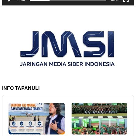
INFO TAPANULI