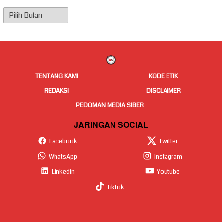
Arsip
Berita
TENTANG KAMI
KODE ETIK
REDAKSI
DISCLAIMER
PEDOMAN MEDIA SIBER
JARINGAN SOCIAL
Facebook
Twitter
WhatsApp
Instagram
Linkedin
Youtube
Tiktok