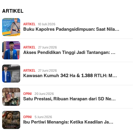
ARTIKEL
ARTIKEL
10 Juli 2026
Buku Kapolres Padangsidimpuan: Saat Nila…
ARTIKEL
27 Juni 2026
Akses Pendidikan Tinggi Jadi Tantangan: …
ARTIKEL
27 Juni 2026
Kawasan Kumuh 342 Ha & 1.388 RTLH: M…
OPINI
20 Juni 2026
Satu Prestasi, Ribuan Harapan dari SD Ne…
OPINI
5 Juni 2026
Ibu Pertiwi Menangis: Ketika Keadilan Ja…