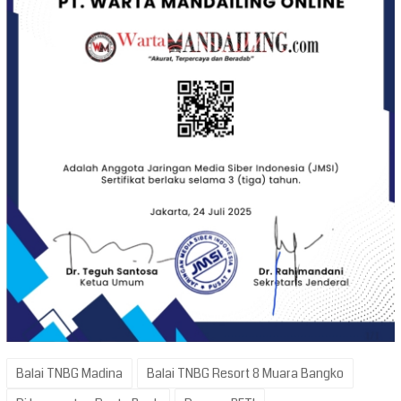
Balai TNBG Madina
Balai TNBG Resort 8 Muara Bangko