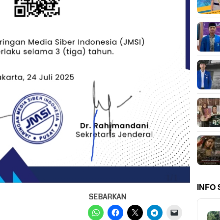
INFO
SEBARKAN