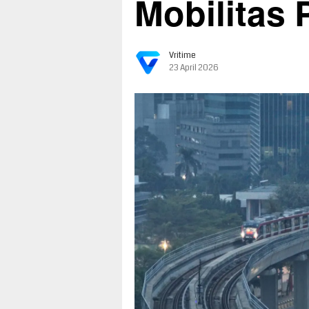
Mobilitas 
Vritime
23 April 2026