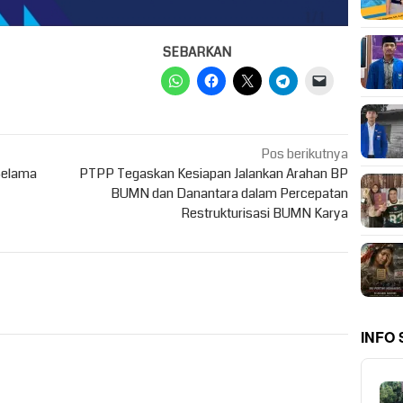
SEBARKAN
Pos berikutnya
Selama
PTPP Tegaskan Kesiapan Jalankan Arahan BP
BUMN dan Danantara dalam Percepatan
Restrukturisasi BUMN Karya
INFO