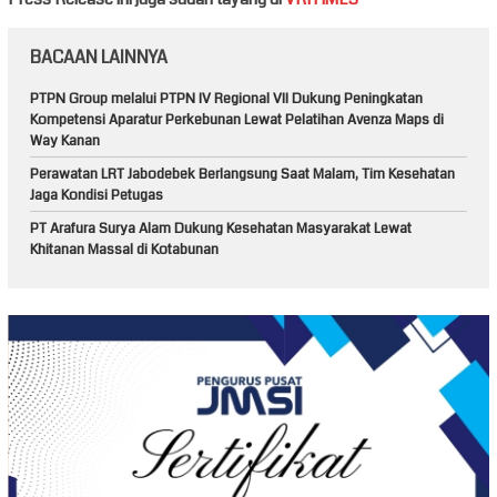
BACAAN LAINNYA
PTPN Group melalui PTPN IV Regional VII Dukung Peningkatan
Kompetensi Aparatur Perkebunan Lewat Pelatihan Avenza Maps di
Way Kanan
Perawatan LRT Jabodebek Berlangsung Saat Malam, Tim Kesehatan
Jaga Kondisi Petugas
PT Arafura Surya Alam Dukung Kesehatan Masyarakat Lewat
Khitanan Massal di Kotabunan