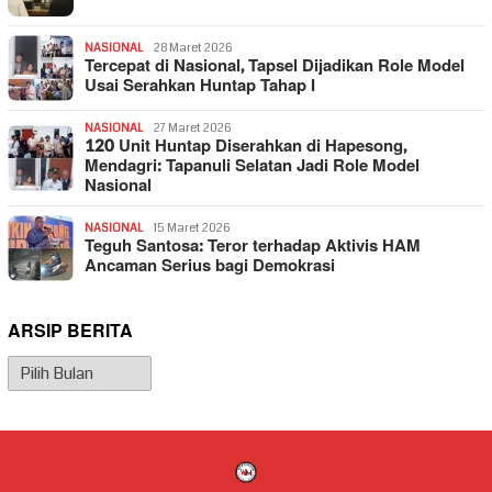
NASIONAL
28 Maret 2026
Tercepat di Nasional, Tapsel Dijadikan Role Model
Usai Serahkan Huntap Tahap I
NASIONAL
27 Maret 2026
120 Unit Huntap Diserahkan di Hapesong,
Mendagri: Tapanuli Selatan Jadi Role Model
Nasional
NASIONAL
15 Maret 2026
Teguh Santosa: Teror terhadap Aktivis HAM
Ancaman Serius bagi Demokrasi
ARSIP BERITA
Arsip
Berita