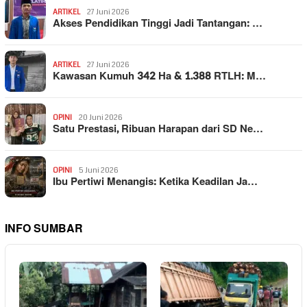
ARTIKEL
27 Juni 2026
Akses Pendidikan Tinggi Jadi Tantangan: …
ARTIKEL
27 Juni 2026
Kawasan Kumuh 342 Ha & 1.388 RTLH: M…
OPINI
20 Juni 2026
Satu Prestasi, Ribuan Harapan dari SD Ne…
OPINI
5 Juni 2026
Ibu Pertiwi Menangis: Ketika Keadilan Ja…
INFO SUMBAR