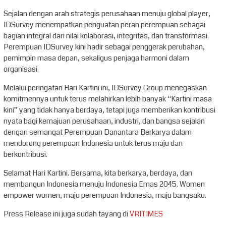
Sejalan dengan arah strategis perusahaan menuju global player,
IDSurvey menempatkan penguatan peran perempuan sebagai
bagian integral dari nilai kolaborasi, integritas, dan transformasi.
Perempuan IDSurvey kini hadir sebagai penggerak perubahan,
pemimpin masa depan, sekaligus penjaga harmoni dalam
organisasi.
Melalui peringatan Hari Kartini ini, IDSurvey Group menegaskan
komitmennya untuk terus melahirkan lebih banyak “Kartini masa
kini” yang tidak hanya berdaya, tetapi juga memberikan kontribusi
nyata bagi kemajuan perusahaan, industri, dan bangsa sejalan
dengan semangat Perempuan Danantara Berkarya dalam
mendorong perempuan Indonesia untuk terus maju dan
berkontribusi.
Selamat Hari Kartini. Bersama, kita berkarya, berdaya, dan
membangun Indonesia menuju Indonesia Emas 2045. Women
empower women, maju perempuan Indonesia, maju bangsaku.
Press Release ini juga sudah tayang di
VRITIMES