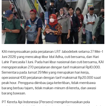
KAI menyesuaikan pola perjalanan LRT Jabodebek selama 27 Mei–1
Juni 2026 yang mencakup libur Idul Adha, cuti bersama, dan Hari
Lahir Pancasila 1 Juni. Pada hari libur nasional dan cuti bersama, KAI
mengoperasikan 270 perjalanan dengan tarif maksimal Rp10.000.
Sementara pada Jumat 29 Mei yang merupakan hari kerja,
operasional 430 perjalanan dengan tarif maksimal Rp20.000 saat
peak hour. Pengguna diimbau jaga ketertiban, tidak membawa
barang berbau tajam, tidak makan-minum di kereta, dan awasi
barang bawaan.
PT Kereta Api Indonesia (Persero) menginformasikan pola