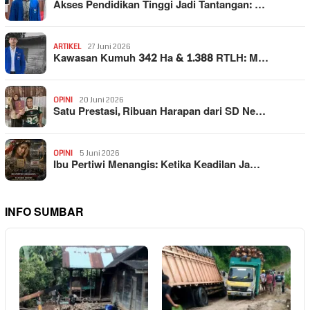
Akses Pendidikan Tinggi Jadi Tantangan: …
ARTIKEL
27 Juni 2026
Kawasan Kumuh 342 Ha & 1.388 RTLH: M…
OPINI
20 Juni 2026
Satu Prestasi, Ribuan Harapan dari SD Ne…
OPINI
5 Juni 2026
Ibu Pertiwi Menangis: Ketika Keadilan Ja…
INFO SUMBAR