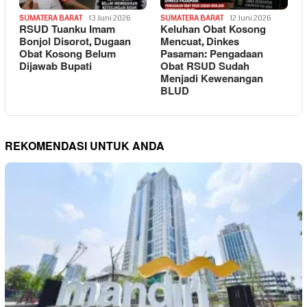
SUMATERA BARAT
13 Juni 2026
SUMATERA BARAT
12 Juni 2026
RSUD Tuanku Imam
Keluhan Obat Kosong
Bonjol Disorot, Dugaan
Mencuat, Dinkes
Obat Kosong Belum
Pasaman: Pengadaan
Dijawab Bupati
Obat RSUD Sudah
Menjadi Kewenangan
BLUD
REKOMENDASI UNTUK ANDA