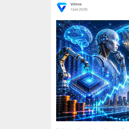
Vritime
1 Juni 2026