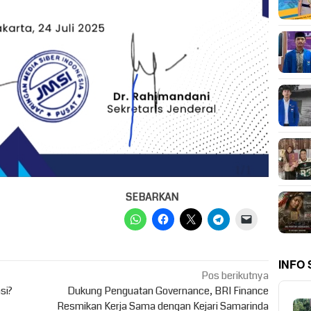
SEBARKAN
INFO
Pos berikutnya
si?
Dukung Penguatan Governance, BRI Finance
Resmikan Kerja Sama dengan Kejari Samarinda