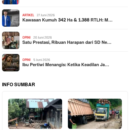
ARTIKEL
27 Juni 2026
Kawasan Kumuh 342 Ha & 1.388 RTLH: M…
OPINI
20 Juni 2026
Satu Prestasi, Ribuan Harapan dari SD Ne…
OPINI
5 Juni 2026
Ibu Pertiwi Menangis: Ketika Keadilan Ja…
INFO SUMBAR