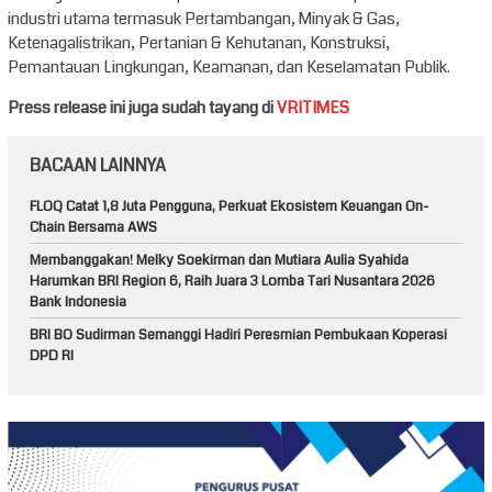
industri utama termasuk Pertambangan, Minyak & Gas,
Ketenagalistrikan, Pertanian & Kehutanan, Konstruksi,
Pemantauan Lingkungan, Keamanan, dan Keselamatan Publik.
Press release ini juga sudah tayang di
VRITIMES
BACAAN LAINNYA
FLOQ Catat 1,8 Juta Pengguna, Perkuat Ekosistem Keuangan On-
Chain Bersama AWS
Membanggakan! Melky Soekirman dan Mutiara Aulia Syahida
Harumkan BRI Region 6, Raih Juara 3 Lomba Tari Nusantara 2026
Bank Indonesia
BRI BO Sudirman Semanggi Hadiri Peresmian Pembukaan Koperasi
DPD RI