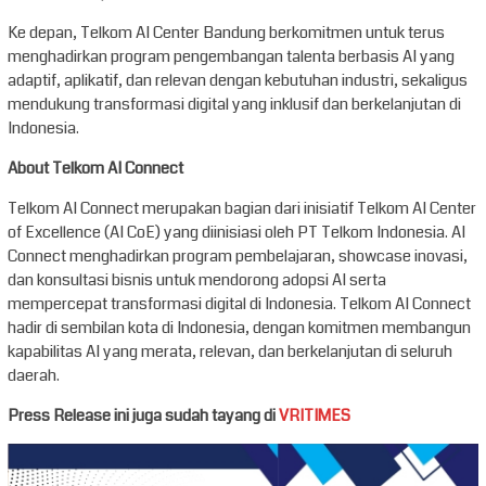
Ke depan, Telkom AI Center Bandung berkomitmen untuk terus
menghadirkan program pengembangan talenta berbasis AI yang
adaptif, aplikatif, dan relevan dengan kebutuhan industri, sekaligus
mendukung transformasi digital yang inklusif dan berkelanjutan di
Indonesia.
About Telkom AI Connect
Telkom AI Connect merupakan bagian dari inisiatif Telkom AI Center
of Excellence (AI CoE) yang diinisiasi oleh PT Telkom Indonesia. AI
Connect menghadirkan program pembelajaran, showcase inovasi,
dan konsultasi bisnis untuk mendorong adopsi AI serta
mempercepat transformasi digital di Indonesia. Telkom AI Connect
hadir di sembilan kota di Indonesia, dengan komitmen membangun
kapabilitas AI yang merata, relevan, dan berkelanjutan di seluruh
daerah.
Press Release ini juga sudah tayang di
VRITIMES