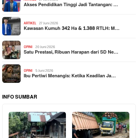
Akses Pendidikan Tinggi Jadi Tantangan: …
ARTIKEL
27 Juni 2026
Kawasan Kumuh 342 Ha & 1.388 RTLH: M…
OPINI
20 Juni 2026
Satu Prestasi, Ribuan Harapan dari SD Ne…
OPINI
5 Juni 2026
Ibu Pertiwi Menangis: Ketika Keadilan Ja…
INFO SUMBAR