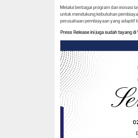
Melalui berbagai program dan inovasi 
untuk mendukung kebutuhan pembiayaa
perusahaan pembiayaan yang adaptif
Press Release ini juga sudah tayang di