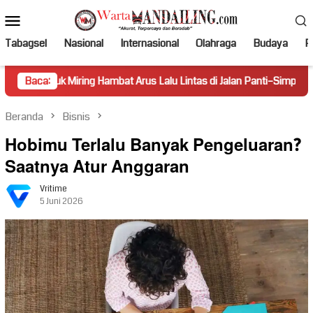
Loncat
Menu
ke
Mobile
konten
Tabagsel
Nasional
Internasional
Olahraga
Budaya
Po
Miring Hambat Arus Lalu Lintas di Jalan Panti–Simpang Empat
Baca:
Beranda
Bisnis
Hobimu Terlalu Banyak Pengeluaran?
Saatnya Atur Anggaran
Vritime
5 Juni 2026