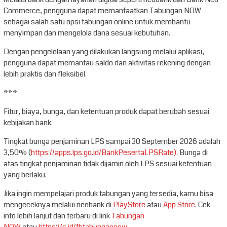
Commerce, pengguna dapat memanfaatkan Tabungan NOW
sebagai salah satu opsi tabungan online untuk membantu
menyimpan dan mengelola dana sesuai kebutuhan.
Dengan pengelolaan yang dilakukan langsung melalui aplikasi,
pengguna dapat memantau saldo dan aktivitas rekening dengan
lebih praktis dan fleksibel.
***
Fitur, biaya, bunga, dan ketentuan produk dapat berubah sesuai
kebijakan bank.
Tingkat bunga penjaminan LPS sampai 30 September 2026 adalah
3,50% (
https://apps.lps.go.id/BankPesertaLPSRate).
Bunga di
atas tingkat penjaminan tidak dijamin oleh LPS sesuai ketentuan
yang berlaku.
Jika ingin mempelajari produk tabungan yang tersedia, kamu bisa
mengeceknya melalui neobank di
PlayStore
atau
App Store
. Cek
info lebih lanjut dan terbaru di link
Tabungan
NOW
atau
https://s.id/fbtabungannow.