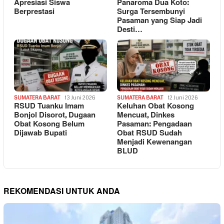
Apresiasi Siswa
Panaroma Dua Koto:
Berprestasi
Surga Tersembunyi
Pasaman yang Siap Jadi
Desti…
SUMATERA BARAT
13 Juni 2026
SUMATERA BARAT
12 Juni 2026
RSUD Tuanku Imam
Keluhan Obat Kosong
Bonjol Disorot, Dugaan
Mencuat, Dinkes
Obat Kosong Belum
Pasaman: Pengadaan
Dijawab Bupati
Obat RSUD Sudah
Menjadi Kewenangan
BLUD
REKOMENDASI UNTUK ANDA