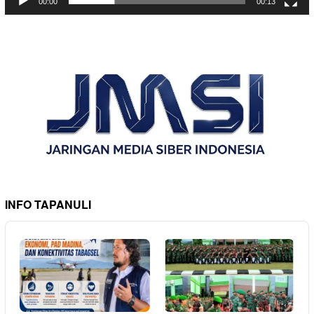
00:00
00:13
INFO TAPANULI