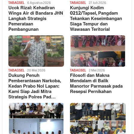
TABAGSEL
6 Agustus 2026
TABAGSEL
27 Juli 2026
Ucok Rizal: Kehadiran
Kunjungi Kodim
Wings Air di Bandara JHN
0212/Tapsel, Pangdam
Langkah Strategis
Tekankan Keseimbangan
Pemerataan
Siaga Tempur dan
Pembangunan
Wawasan Teritorial
TABAGSEL
20 Mei 2026
TABAGSEL
2 Mei 2026
Dukung Penuh
Filosofi dan Makna
Pemberantasan Narkoba,
Mendalam di Balik
Kedan Prabo Nol Lapan:
Manortor Parmasak pada
Kami Siap Jadi Mitra
Resepsi Pernikahan
Strategis Polres Pad…