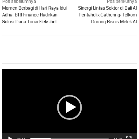
Navigasi
Pos sebelumnya
Pos berikutnya
pos
Momen Berbagi di Hari Raya Idul
Sinergi Lintas Sektor di Bali AI
Adha, BRI Finance Hadirkan
Pentahelix Gathering: Telkom
Solusi Dana Tunai Fleksibel
Dorong Bisnis Melek AI
Pemutar
Video