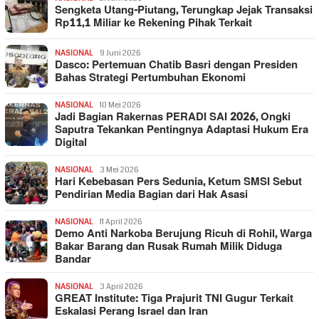
Sengketa Utang-Piutang, Terungkap Jejak Transaksi
Rp11,1 Miliar ke Rekening Pihak Terkait
NASIONAL
9 Juni 2026
Dasco: Pertemuan Chatib Basri dengan Presiden
Bahas Strategi Pertumbuhan Ekonomi
NASIONAL
10 Mei 2026
Jadi Bagian Rakernas PERADI SAI 2026, Ongki
Saputra Tekankan Pentingnya Adaptasi Hukum Era
Digital
NASIONAL
3 Mei 2026
Hari Kebebasan Pers Sedunia, Ketum SMSI Sebut
Pendirian Media Bagian dari Hak Asasi
NASIONAL
11 April 2026
Demo Anti Narkoba Berujung Ricuh di Rohil, Warga
Bakar Barang dan Rusak Rumah Milik Diduga
Bandar
NASIONAL
3 April 2026
GREAT Institute: Tiga Prajurit TNI Gugur Terkait
Eskalasi Perang Israel dan Iran