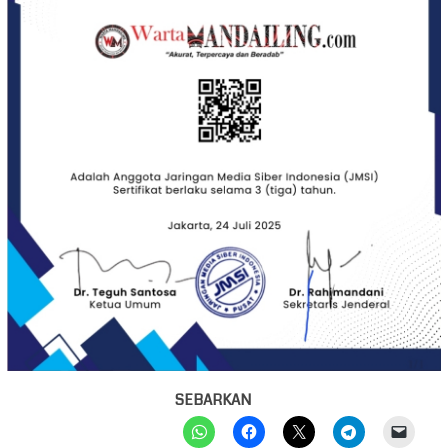
SEBARKAN