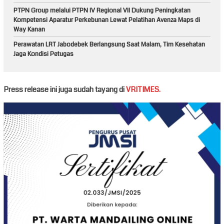
PTPN Group melalui PTPN IV Regional VII Dukung Peningkatan
Kompetensi Aparatur Perkebunan Lewat Pelatihan Avenza Maps di
Way Kanan
Perawatan LRT Jabodebek Berlangsung Saat Malam, Tim Kesehatan
Jaga Kondisi Petugas
Press release ini juga sudah tayang di
VRITIMES.